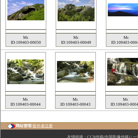
Mr.
Mr.
Mr.
ID:109403-00050
ID:109403-00049
ID:109403-000
Mr.
Mr.
Mr.
ID:109403-00044
ID:109403-00043
ID:109403-000
网站管理/
新作者注册
友情链接：
CCN传媒(中国影像传媒)
|
一