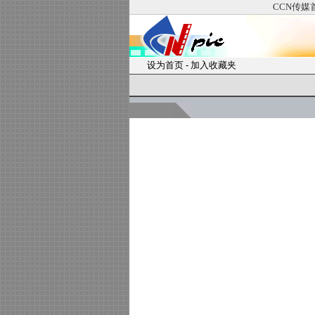
CCN传媒
设为首页
-
加入收藏夹