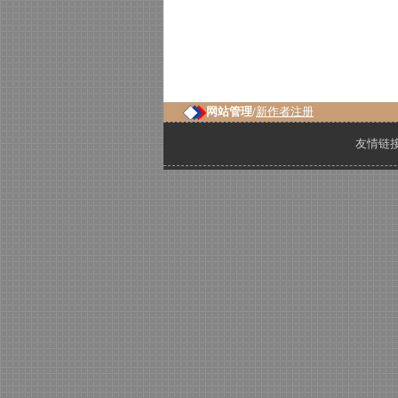
网站管理/
新作者注册
友情链