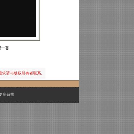
后一张
需求请与版权所有者联系。
更多链接