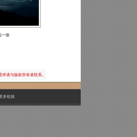
后一张
需求请与版权所有者联系。
更多链接