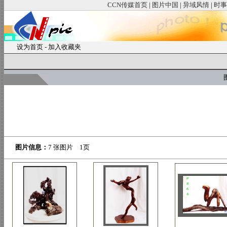
CCN传媒首页
|
图片中国
|
异域风情
|
时事
设为首页
-
加入收藏夹
图
图片信息：
7 张图片 1页