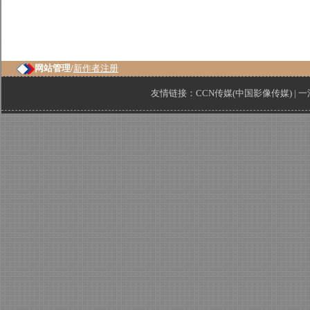
网站管理/
新作者注册
友情链接：
CCN传媒(中国影像传媒)
|
一